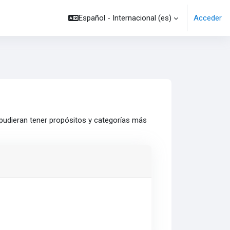
Español - Internacional ‎(es)‎
Acceder
 pudieran tener propósitos y categorías más