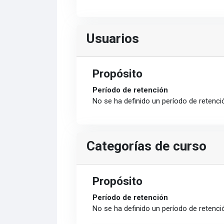
Usuarios
Propósito
Período de retención
No se ha definido un período de retenci
Categorías de curso
Propósito
Período de retención
No se ha definido un período de retenci