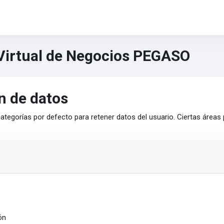
Virtual de Negocios PEGASO
n de datos
ategorías por defecto para retener datos del usuario. Ciertas áreas
ón