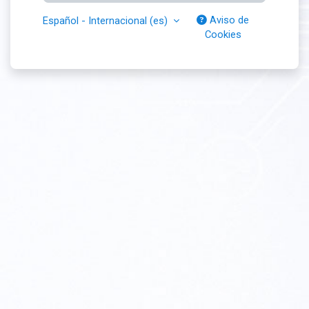
Aviso de
Español - Internacional ‎(es)‎
Cookies